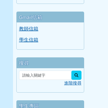
Gmail信箱
教師信箱
學生信箱
搜尋
search
進階搜尋
學生專區