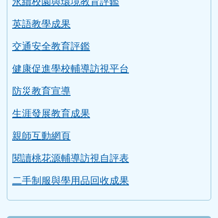
適性入學桃花源
評鑑專區
教學正常化資料
永續校園與環境教育評鑑
英語教學成果
交通安全教育評鑑
健康促進學校輔導訪視平台