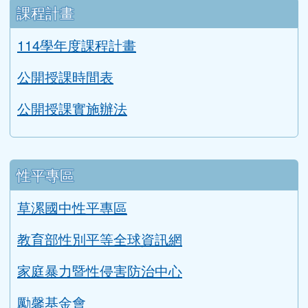
防災教育宣導
生涯發展教育成果
親師互動網頁
閱讀桃花源輔導訪視自評表
二手制服與學用品回收成果
課程計畫
114學年度課程計畫
公開授課時間表