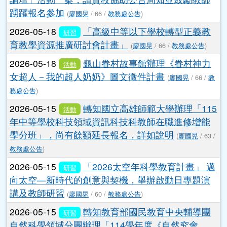
頁尾區域
主內容區域
本站消息
分月文章
文章列表
2026-05-19
函轉國立臺灣科學教育館辦理2場
研習
次「115年度本土教育人才培育計畫—『茶香．山
谷．人文情』、『吃一口竹筍，聽見一座山』」教
師研習
(
廖國晃
/ 63 /
教務處公告
)
2026-05-19
有關「桃園市2026未來教育國際
研習
論壇」活動一案，請貴校協助公告周知並鼓勵教師
踴躍報名參加
(
廖國晃
/ 66 /
教務處公告
)