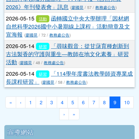
2026-05-18
「高級中等以下學校轉型正義教
研習
育教學資源推廣研討會計畫」
(
廖國晃
/ 66 /
教務處公告
)
2026-05-18
龜山眷村故事館辦理《眷村神力
活動
女超人－我的超人奶奶》圖文徵件計畫
(
廖國晃
/ 66 /
教
務處公告
)
2026-05-15
轉知國立高雄師範大學辦理「115
活動
年中等學校科技領域資訊科技科教師在職進修增能
學分班」，尚有餘額延長報名，詳如說明
(
廖國晃
/ 63 /
教務處公告
)
2026-05-15
「2026太空年科學教育計畫」 邁
研習
向太空—新時代的創意與契機，舉辦啟動日專題演
講及教師研習
(
廖國晃
/ 60 /
教務處公告
)
2026-05-15
轉知教育部國民教育中央輔導團
研習
自然科學領域分團辦理「114學年度《自然究會
2026》年刊發表會」訊息
(
廖國晃
/ 57 /
教務處公告
)