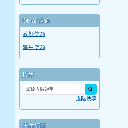
Gmail信箱
教師信箱
學生信箱
搜尋
search
進階搜尋
學生專區