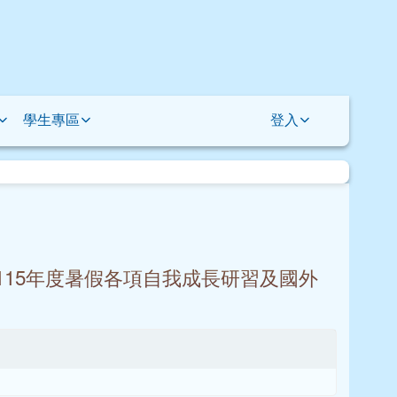
學生專區
登入
15年度暑假各項自我成長研習及國外