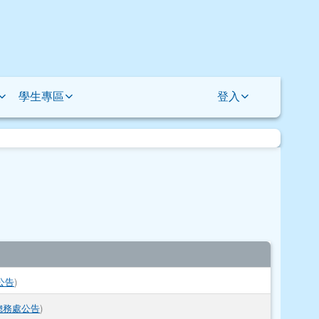
學生專區
登入