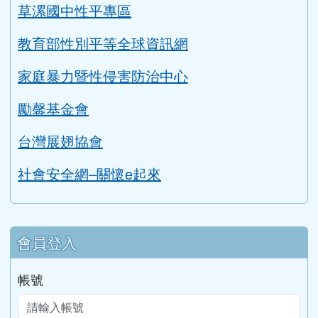
性平專區
草漯國中性平專區
教育部性別平等全球資訊網
家庭暴力暨性侵害防治中心
勵馨基金會
台灣展翅協會
社會安全網–關懷e起來
會員登入