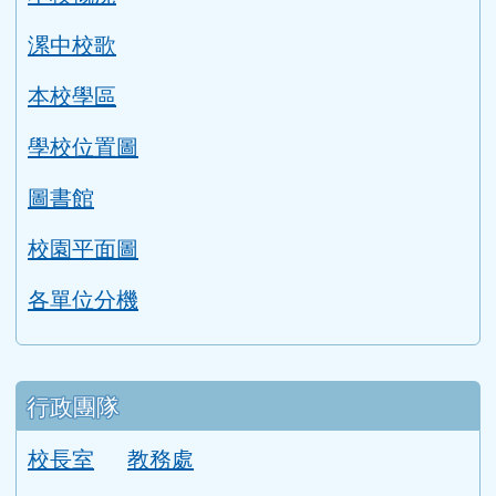
學校簡介
本校概況
漯中校歌
本校學區
學校位置圖
圖書館
校園平面圖
各單位分機