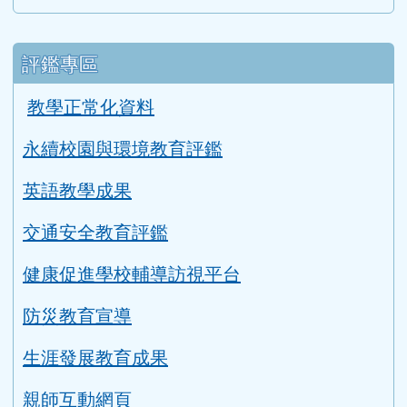
評鑑專區
教學正常化資料
永續校園與環境教育評鑑
英語教學成果
交通安全教育評鑑
健康促進學校輔導訪視平台
防災教育宣導